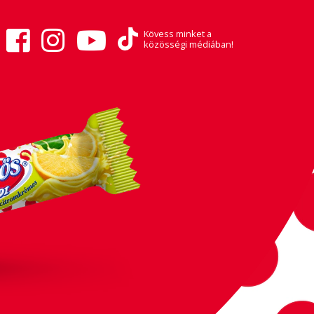
Kövess minket a
közösségi médiában!