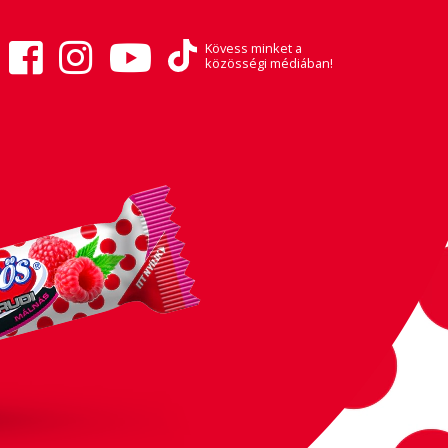
Kövess minket a
közösségi médiában!