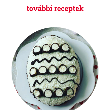
további receptek