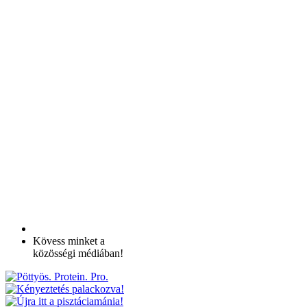
Kövess minket a
közösségi médiában!